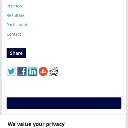
Înscriere
Rezultate
Participanti
Contact
Share
We value your privacy