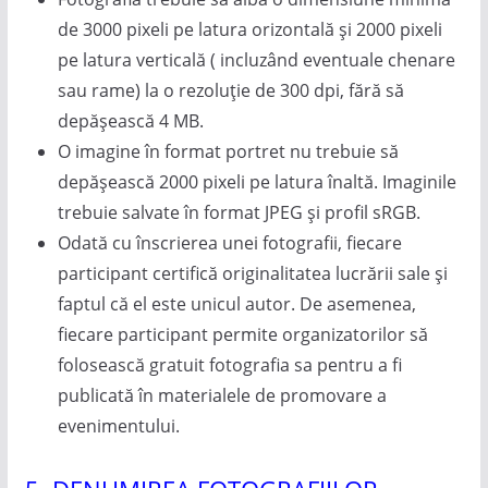
de 3000 pixeli pe latura orizontală și 2000 pixeli
pe latura verticală ( incluzând eventuale chenare
sau rame) la o rezoluție de 300 dpi, fără să
depășească 4 MB.
O imagine în format portret nu trebuie să
depășească 2000 pixeli pe latura înaltă. Imaginile
trebuie salvate în format JPEG și profil sRGB.
Odată cu înscrierea unei fotografii, fiecare
participant certifică originalitatea lucrării sale și
faptul că el este unicul autor. De asemenea,
fiecare participant permite organizatorilor să
folosească gratuit fotografia sa pentru a fi
publicată în materialele de promovare a
evenimentului.