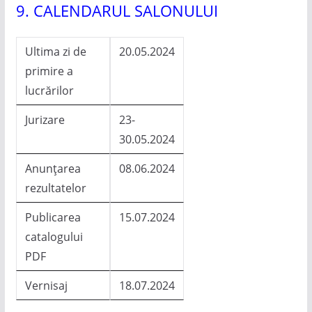
9. CALENDARUL SALONULUI
Ultima zi de
20.05.2024
primire a
lucrărilor
Jurizare
23-
30.05.2024
Anunțarea
08.06.2024
rezultatelor
Publicarea
15.07.2024
catalogului
PDF
Vernisaj
18.07.2024