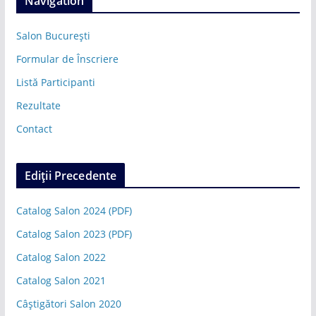
Navigation
Salon București
Formular de Înscriere
Listă Participanti
Rezultate
Contact
Ediții Precedente
Catalog Salon 2024 (PDF)
Catalog Salon 2023 (PDF)
Catalog Salon 2022
Catalog Salon 2021
Câștigători Salon 2020