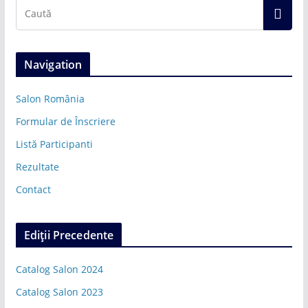
Navigation
Salon România
Formular de Înscriere
Listă Participanti
Rezultate
Contact
Ediții Precedente
Catalog Salon 2024
Catalog Salon 2023