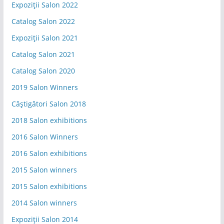
Expoziții Salon 2022
Catalog Salon 2022
Expoziții Salon 2021
Catalog Salon 2021
Catalog Salon 2020
2019 Salon Winners
Câștigători Salon 2018
2018 Salon exhibitions
2016 Salon Winners
2016 Salon exhibitions
2015 Salon winners
2015 Salon exhibitions
2014 Salon winners
Expoziții Salon 2014