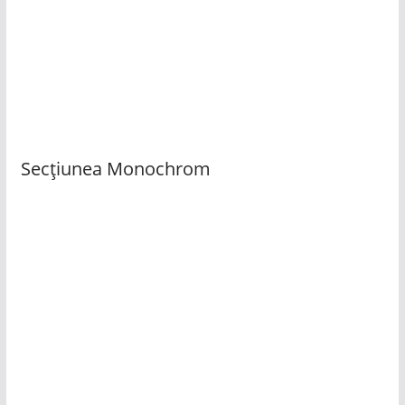
Secțiunea Monochrom