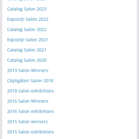
Catalog Salon 2023
Expoziții Salon 2022
Catalog Salon 2022
Expoziții Salon 2021
Catalog Salon 2021
Catalog Salon 2020
2019 Salon Winners
Câștigători Salon 2018
2018 Salon exhibitions
2016 Salon Winners
2016 Salon exhibitions
2015 Salon winners
2015 Salon exhibitions