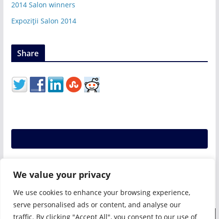
2014 Salon winners
Expoziții Salon 2014
Share
We value your privacy
We use cookies to enhance your browsing experience,
serve personalised ads or content, and analyse our
traffic. By clicking "Accept All", you consent to our use of